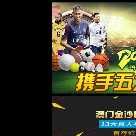
122.cc太阳成官方网站
122cc太阳成官方网站
智慧医疗
智慧病房
智慧门诊
物联网医院
临床数据中心
物流运送中心
合作案例
关于德澳
公司动态
公司新闻
行业新闻
技术服务
联系我们
人才招聘
在线留言
联系方式
135 3247 2213
122cc太阳成官方网站
智慧医疗
合作案例
关于德澳
公司动态
技
×