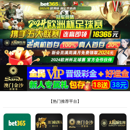
122.cc太阳成官方网站
122cc太阳成官方网站
智慧医疗
智慧病房
智慧门诊
物联网医院
临床数据中心
物流运送中心
合作案例
关于德澳
公司动态
公司新闻
行业新闻
技术服务
联系我们
人才招聘
在线留言
联系方式
135 3247 2213
122cc太阳成官方网站
智慧医疗
合作案例
关于德澳
公司动态
技
术服务
联系我们