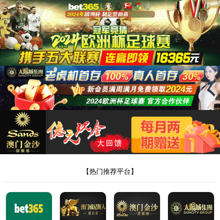
122.cc太阳成官方网站
122cc太阳成官方网站
智慧医疗
智慧病房
智慧门诊
物联网医院
临床数据中心
物流运送中心
合作案例
关于德澳
公司动态
公司新闻
行业新闻
技术服务
联系我们
人才招聘
在线留言
联系方式
135 3247 2213
122cc太阳成官方网站
智慧医疗
合作案例
关于德澳
公司动态
技
术服务
联系我们