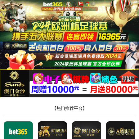
122.cc太阳成官方网站
122cc太阳成官方网站
智慧医疗
智慧病房
智慧门诊
物联网医院
临床数据中心
物流运送中心
合作案例
关于德澳
公司动态
公司新闻
行业新闻
技术服务
联系我们
人才招聘
在线留言
联系方式
135 3247 2213
122cc太阳成官方网站
智慧医疗
合作案例
关于德澳
公司动态
技
术服务
联系我们