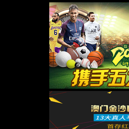
122.cc太阳成官方网站
122cc太阳成官方网站
智慧医疗
智慧病房
智慧门诊
物联网医院
临床数据中心
物流运送中心
合作案例
关于德澳
公司动态
公司新闻
行业新闻
技术服务
联系我们
人才招聘
在线留言
联系方式
135 3247 2213
122cc太阳成官方网站
智慧医疗
合作案例
关于德澳
公司动态
技
×