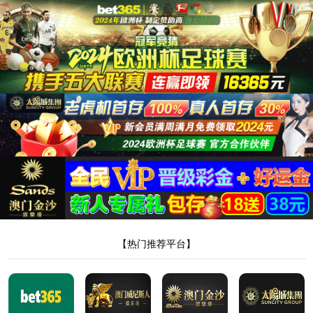
122.cc太阳成官方网站
122cc太阳成官方网站
智慧医疗
智慧病房
智慧门诊
物联网医院
临床数据中心
物流运送中心
合作案例
关于德澳
公司动态
公司新闻
行业新闻
技术服务
联系我们
人才招聘
在线留言
联系方式
135 3247 2213
122cc太阳成官方网站
智慧医疗
合作案例
关于德澳
公司动态
技
术服务
联系我们